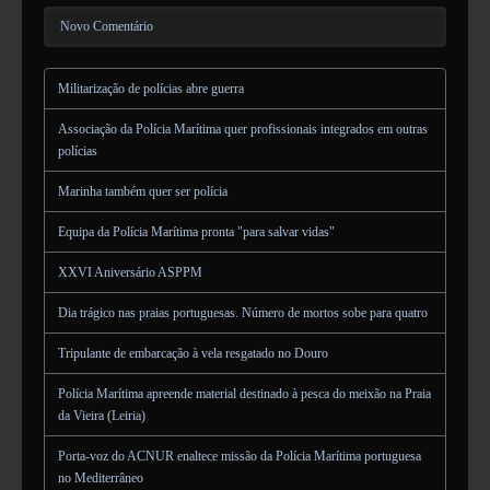
Novo Comentário
Militarização de polícias abre guerra
Associação da Polícia Marítima quer profissionais integrados em outras
polícias
Marinha também quer ser polícia
Equipa da Polícia Marítima pronta "para salvar vidas"
XXVI Aniversário ASPPM
Dia trágico nas praias portuguesas. Número de mortos sobe para quatro
Tripulante de embarcação à vela resgatado no Douro
Polícia Marítima apreende material destinado à pesca do meixão na Praia
da Vieira (Leiria)
Porta-voz do ACNUR enaltece missão da Polícia Marítima portuguesa
no Mediterrâneo