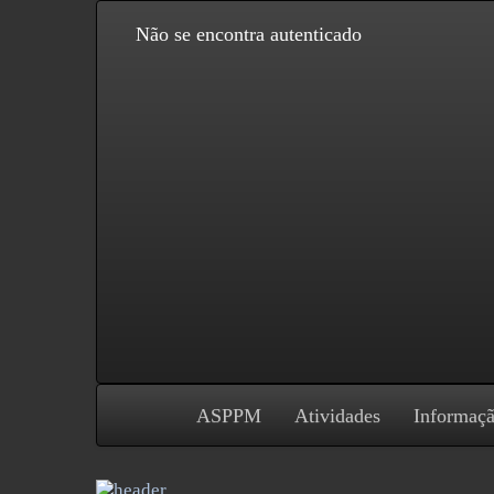
Não se encontra autenticado
ASPPM
Atividades
Informaç